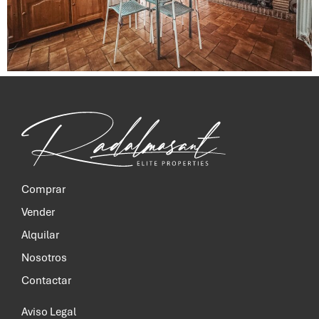
Comprar
Vender
Alquilar
Nosotros
Contactar
Aviso Legal