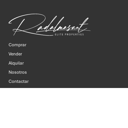
Comprar
Vender
Alquilar
Nosotros
Contactar
Aviso Legal
Política de Privacidad
Política de Cookies
INSTAGRAM