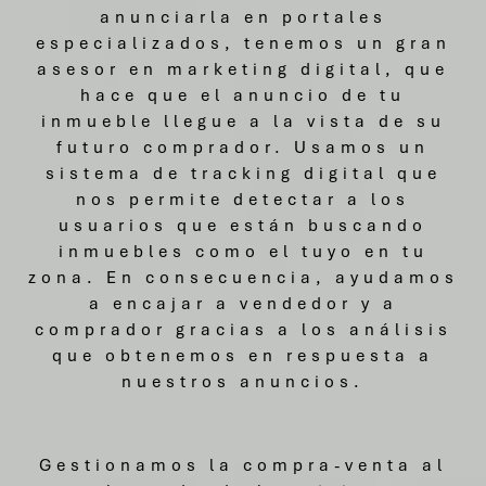
anunciarla en portales
especializados, tenemos un gran
asesor en marketing digital, que
hace que el anuncio de tu
inmueble llegue a la vista de su
futuro comprador. Usamos un
sistema de tracking digital que
nos permite detectar a los
usuarios que están buscando
inmuebles como el tuyo en tu
zona. En consecuencia, ayudamos
a encajar a vendedor y a
comprador gracias a los análisis
que obtenemos en respuesta a
nuestros anuncios.
Gestionamos la compra-venta al