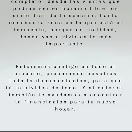
completo, desde las visitas que
podrán ser en horario libre los
siete días de la semana, hasta
enseñar la zona en la que está el
inmueble, porque en realidad,
donde vas a vivir es lo más
importante.
Estaremos contigo en todo el
proceso, preparando nosotros
toda la documentación, para que
tú te olvides de todo. Y si quieres,
también te ayudamos a encontrar
la financiación para tu nuevo
hogar.