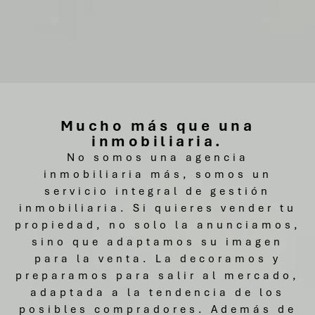
Mucho más que una
inmobiliaria.
No somos una agencia
inmobiliaria más, somos un
servicio integral de gestión
inmobiliaria. Si quieres vender tu
propiedad, no solo la anunciamos,
sino que adaptamos su imagen
para la venta. La decoramos y
preparamos para salir al mercado,
adaptada a la tendencia de los
posibles compradores. Además de