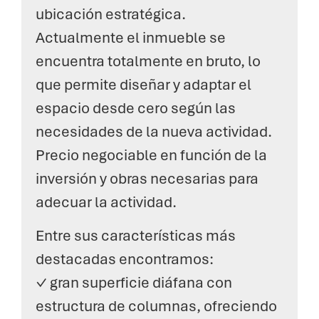
ubicación estratégica.
Actualmente el inmueble se
encuentra totalmente en bruto, lo
que permite diseñar y adaptar el
espacio desde cero según las
necesidades de la nueva actividad.
Precio negociable en función de la
inversión y obras necesarias para
adecuar la actividad.
Entre sus características más
destacadas encontramos:
✓ gran superficie diáfana con
estructura de columnas, ofreciendo