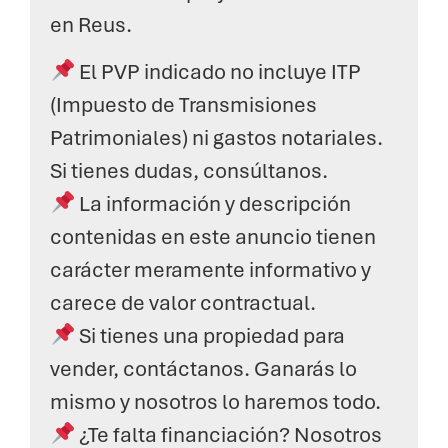
en Reus.
El PVP indicado no incluye ITP
(Impuesto de Transmisiones
Patrimoniales) ni gastos notariales.
Si tienes dudas, consúltanos.
La información y descripción
contenidas en este anuncio tienen
carácter meramente informativo y
carece de valor contractual.
Si tienes una propiedad para
vender, contáctanos. Ganarás lo
mismo y nosotros lo haremos todo.
¿Te falta financiación? Nosotros