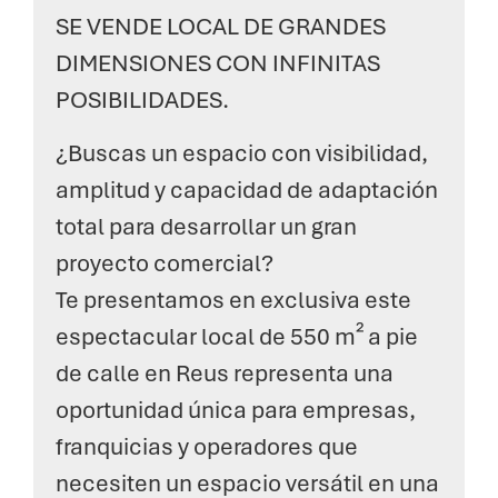
SE VENDE LOCAL DE GRANDES
DIMENSIONES CON INFINITAS
POSIBILIDADES.
¿Buscas un espacio con visibilidad,
amplitud y capacidad de adaptación
total para desarrollar un gran
proyecto comercial?
Te presentamos en exclusiva este
espectacular local de 550 m² a pie
de calle en Reus representa una
oportunidad única para empresas,
franquicias y operadores que
necesiten un espacio versátil en una