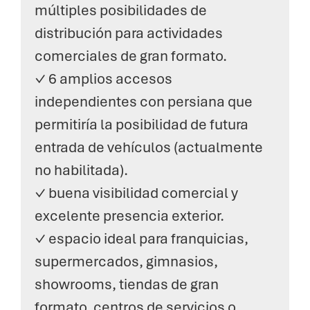
múltiples posibilidades de
distribución para actividades
comerciales de gran formato.
✓ 6 amplios accesos
independientes con persiana que
permitiría la posibilidad de futura
entrada de vehículos (actualmente
no habilitada).
✓ buena visibilidad comercial y
excelente presencia exterior.
✓ espacio ideal para franquicias,
supermercados, gimnasios,
showrooms, tiendas de gran
formato, centros de servicios o