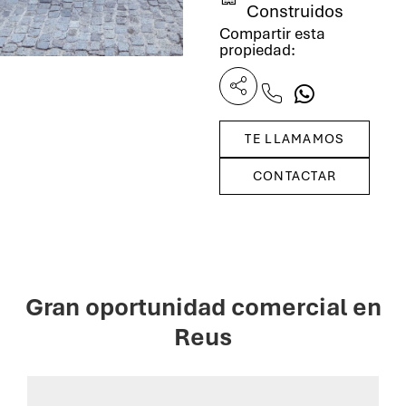
Construidos
Compartir esta
propiedad:
TE LLAMAMOS
CONTACTAR
Gran oportunidad comercial en
Reus