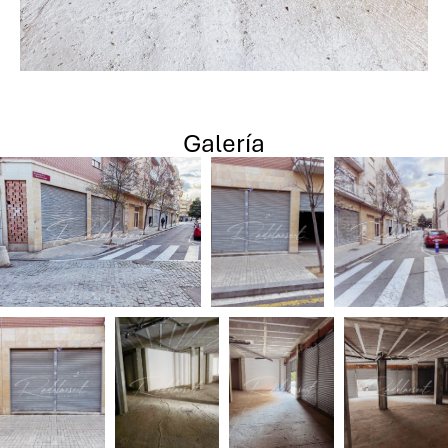
Galería