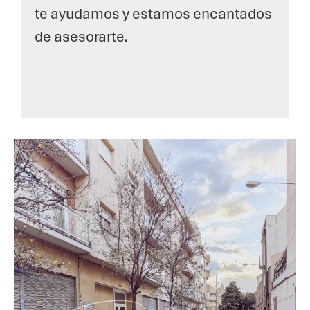
te ayudamos y estamos encantados
de asesorarte.