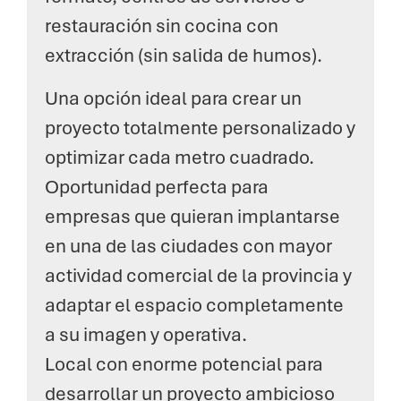
restauración sin cocina con
extracción (sin salida de humos).
Una opción ideal para crear un
proyecto totalmente personalizado y
optimizar cada metro cuadrado.
Oportunidad perfecta para
empresas que quieran implantarse
en una de las ciudades con mayor
actividad comercial de la provincia y
adaptar el espacio completamente
a su imagen y operativa.
Local con enorme potencial para
desarrollar un proyecto ambicioso