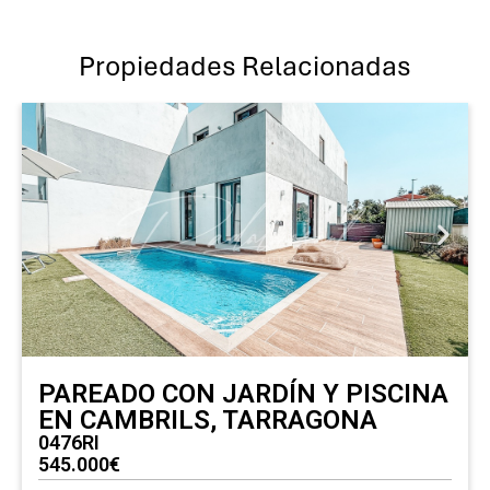
Propiedades Relacionadas
PAREADO CON JARDÍN Y PISCINA
EN CAMBRILS, TARRAGONA
0476RI
545.000€