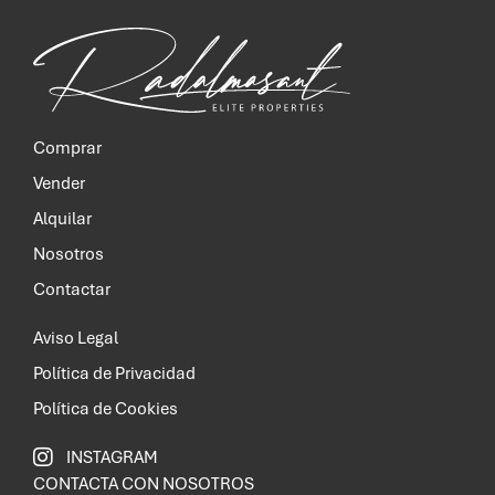
Comprar
Vender
Alquilar
Nosotros
Contactar
Aviso Legal
Política de Privacidad
Política de Cookies
INSTAGRAM
CONTACTA CON NOSOTROS