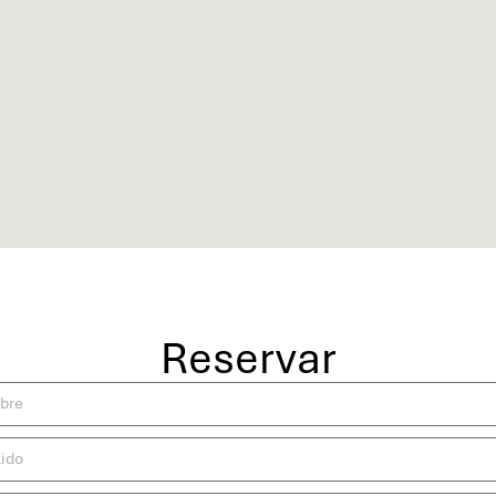
Reservar