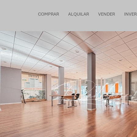
COMPRAR
ALQUILAR
VENDER
INVER