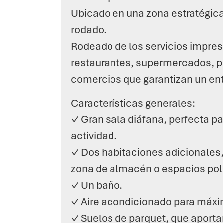
Ubicado en una zona estratégica 
rodado.
Rodeado de los servicios impres
restaurantes, supermercados, p
comercios que garantizan un ent
Características generales:
✓ Gran sala diáfana, perfecta pa
actividad.
✓ Dos habitaciones adicionales
zona de almacén o espacios pol
✓ Un baño.
✓ Aire acondicionado para máxi
✓ Suelos de parquet, que aporta