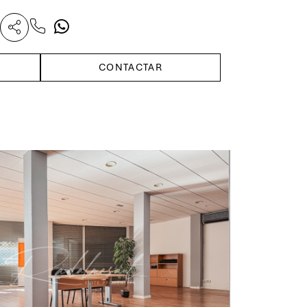
:
CONTACTAR