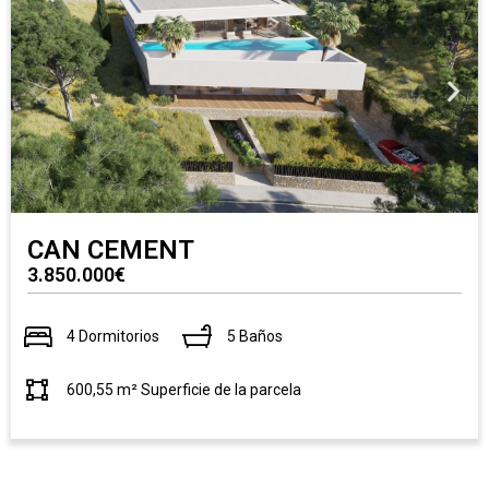
CAN CEMENT
3.850.000€
4 Dormitorios
5 Baños
600,55 m² Superficie de la parcela