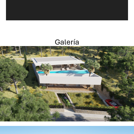
Galería