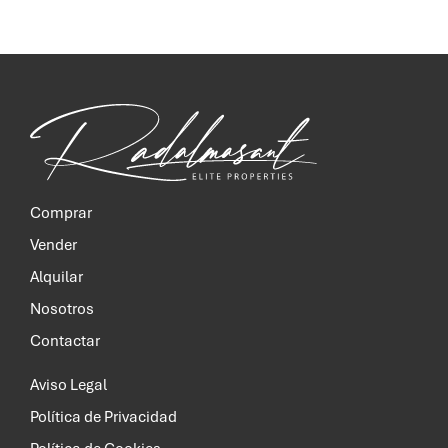
Comprar
Vender
Alquilar
Nosotros
Contactar
Aviso Legal
Política de Privacidad