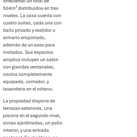
ofreciendo un total de
504m² distribuidos en tres
niveles. La casa cuenta con
cuatro suites, cada una con
baño privado y vestidor o
armario empotrado,
además de un aseo para
invitados. Sus espacios
amplios incluyen un salón
con grandes ventanales,
cocina completamente
equipada, comedor, y
lavandería en el sótano.
La propiedad dispone de
terrazas exteriores, una
piscina en el segundo nivel,
zonas ajardinadas, un patio
interior, y una entrada