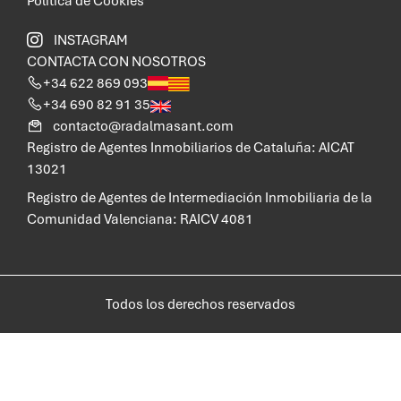
Política de Cookies
INSTAGRAM
CONTACTA CON NOSOTROS
+34 622 869 093
+34 690 82 91 35
contacto@radalmasant.com
Registro de Agentes Inmobiliarios de Cataluña: AICAT
13021
Registro de Agentes de Intermediación Inmobiliaria de la
Comunidad Valenciana: RAICV 4081
Todos los derechos reservados