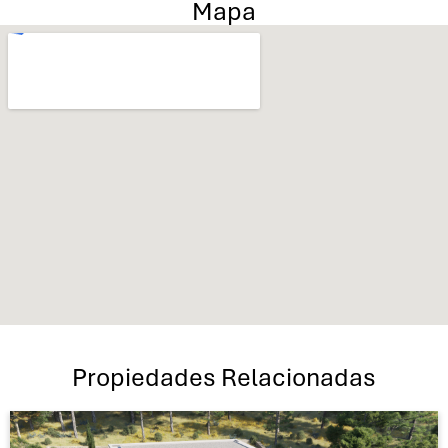
Mapa
Propiedades Relacionadas