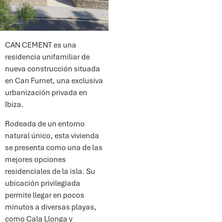
CAN CEMENT es una
residencia unifamiliar de
nueva construcción situada
en Can Furnet, una exclusiva
urbanización privada en
Ibiza.
Rodeada de un entorno
natural único, esta vivienda
se presenta como una de las
mejores opciones
residenciales de la isla. Su
ubicación privilegiada
permite llegar en pocos
minutos a diversas playas,
como Cala Llonga y